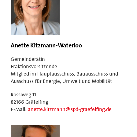
Anette Kitzmann-Waterloo
Gemeinderätin
Fraktionsvorsitzende
Mitglied im Hauptausschuss, Bauausschuss und
Ausschuss für Energie, Umwelt und Mobilität
Rösslweg 11
82166 Gräfelfing
E-Mail:
anette.kitzmann@spd-graefelfing.de