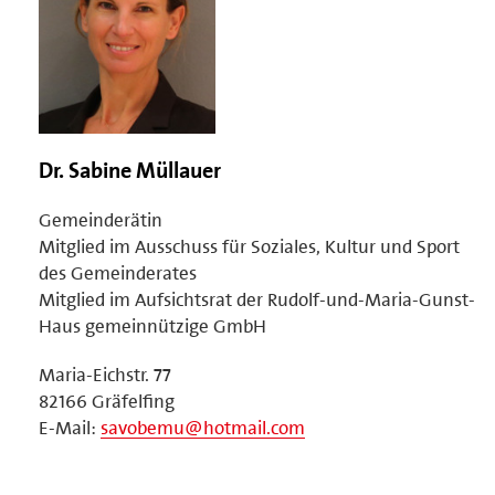
Dr. Sabine Müllauer
Gemeinderätin
Mitglied im Ausschuss für Soziales, Kultur und Sport
des Gemeinderates
Mitglied im Aufsichtsrat der Rudolf-und-Maria-Gunst-
Haus gemeinnützige GmbH
Maria-Eichstr. 77
82166 Gräfelfing
E-Mail:
savobemu@hotmail.com