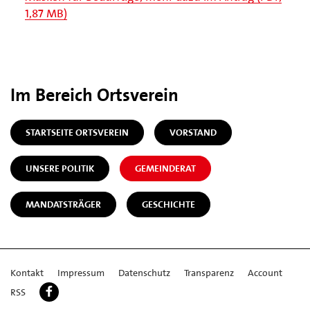
1,87 MB)
Im Bereich Ortsverein
STARTSEITE ORTSVEREIN
VORSTAND
UNSERE POLITIK
GEMEINDERAT
MANDATSTRÄGER
GESCHICHTE
Kontakt
Impressum
Datenschutz
Transparenz
Account
RSS