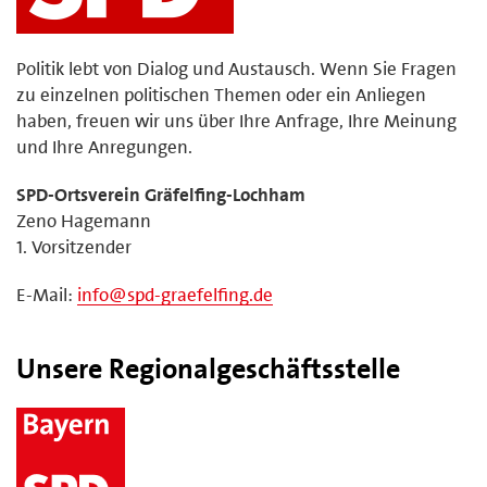
Politik lebt von Dialog und Austausch. Wenn Sie Fragen
zu einzelnen politischen Themen oder ein Anliegen
haben, freuen wir uns über Ihre Anfrage, Ihre Meinung
und Ihre Anregungen.
SPD-Ortsverein Gräfelfing-Lochham
Zeno Hagemann
1. Vorsitzender
E-Mail:
info@spd-graefelfing.de
Unsere Regionalgeschäftsstelle