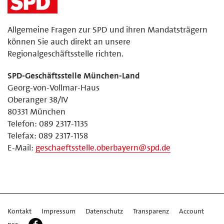
Allgemeine Fragen zur SPD und ihren Mandatsträgern
können Sie auch direkt an unsere
Regionalgeschäftsstelle richten.
SPD-Geschäftsstelle München-Land
Georg-von-Vollmar-Haus
Oberanger 38/IV
80331 München
Telefon: 089 2317-1135
Telefax: 089 2317-1158
E-Mail:
geschaeftsstelle.oberbayern@spd.de
Kontakt
Impressum
Datenschutz
Transparenz
Account