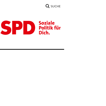
SUCHE