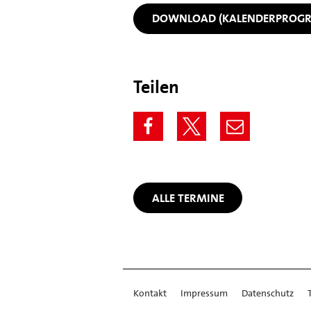
DOWNLOAD (KALENDERPROG
Teilen
ALLE TERMINE
Kontakt
Impressum
Datenschutz